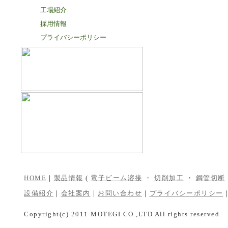
工場紹介
採用情報
プライバシーポリシー
HOME
｜
製品情報
(
電子ビーム溶接
・
切削加工
・
鋼管切断
設備紹介
｜
会社案内
｜
お問い合わせ
｜
プライバシーポリシー
Copyright(c) 2011 MOTEGI CO.,LTD All rights reserved.