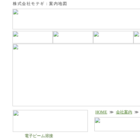
株式会社モテギ：案内地図
HOME
≫
会社案内
≫
電子ビーム溶接